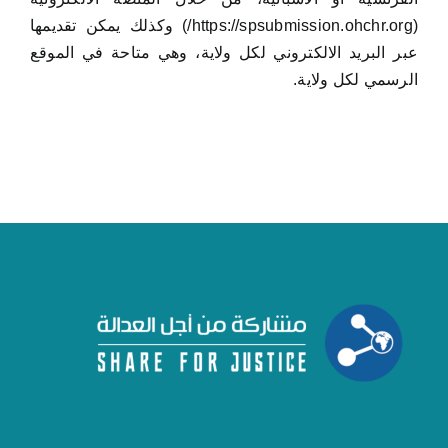
(https://spsubmission.ohchr.org/) وكذلك يمكن تقديمها
عبر البريد الالكتروني لكل ولاية، وهي متاحة في الموقع
الرسمي لكل ولاية.