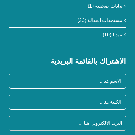
بيانات صحفية (1)
مستجدات العدالة (23)
ميديا (10)
الاشتراك بالقائمة البريدية