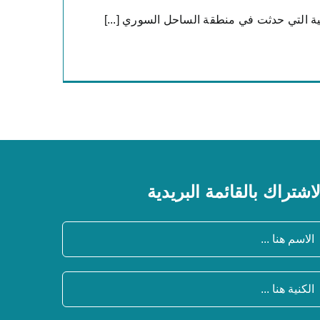
ة التي حدثت في منطقة الساحل السوري [...]
لاشتراك بالقائمة البريدية