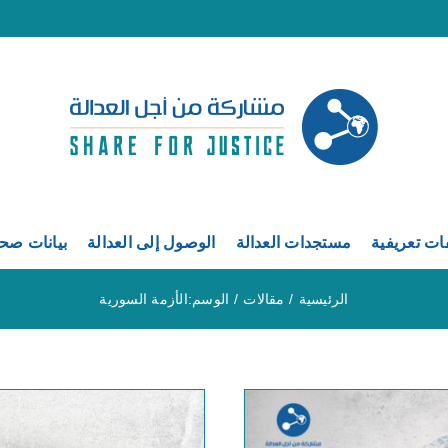
ات تعريفية
مستجدات العدالة
الوصول إلى العدالة
بيانات صح
الرئيسية
مقالات
الوسم:
الأزمة السورية