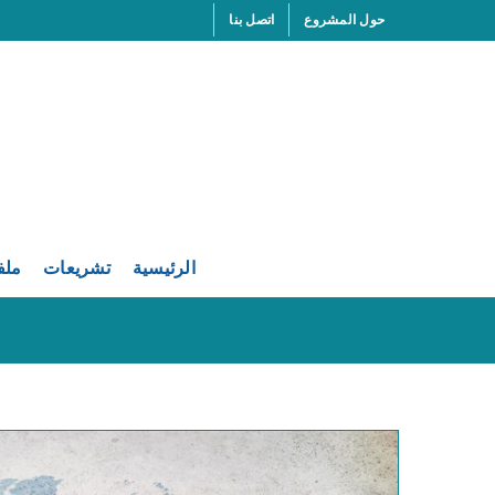
Ski
حول المشروع
اتصل بنا
t
conten
الرئيسية
تشريعات
ملف