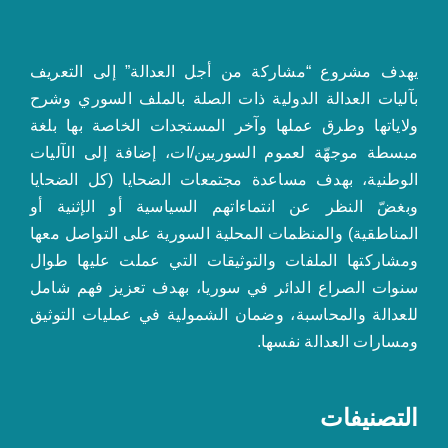
يهدف مشروع “مشاركة من أجل العدالة” إلى التعريف
بآليات العدالة الدولية ذات الصلة بالملف السوري وشرح
ولاياتها وطرق عملها وآخر المستجدات الخاصة بها بلغة
مبسطة موجهّة لعموم السوريين/ات، إضافة إلى الآليات
الوطنية، بهدف مساعدة مجتمعات الضحايا (كل الضحايا
وبغضّ النظر عن انتماءاتهم السياسية أو الإثنية أو
المناطقية) والمنظمات المحلية السورية على التواصل معها
ومشاركتها الملفات والتوثيقات التي عملت عليها طوال
سنوات الصراع الدائر في سوريا، بهدف تعزيز فهم شامل
للعدالة والمحاسبة، وضمان الشمولية في عمليات التوثيق
ومسارات العدالة نفسها.
التصنيفات