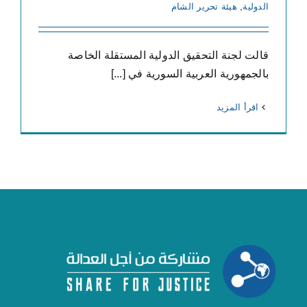
الدولية
,
هيئة تحرير الشام
قالت لجنة التحقيق الدولية المستقلة الخاصة
بالجمهورية العربية السورية في [...]
‫اقرأ المزيد