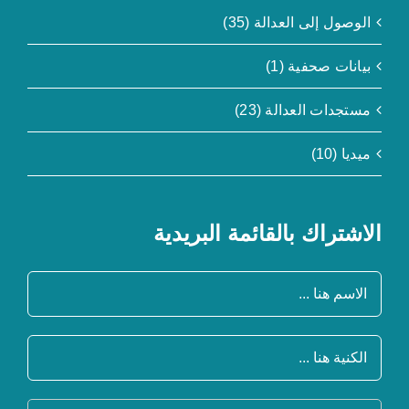
الوصول إلى العدالة (35)
بيانات صحفية (1)
مستجدات العدالة (23)
ميديا (10)
الاشتراك بالقائمة البريدية