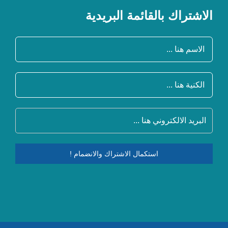
الاشتراك بالقائمة البريدية