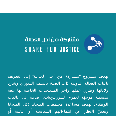
يهدف مشروع “مشاركة من أجل العدالة” إلى التعريف
بآليات العدالة الدولية ذات الصلة بالملف السوري وشرح
ولاياتها وطرق عملها وآخر المستجدات الخاصة بها بلغة
مبسطة موجهّة لعموم السوريين/ات، إضافة إلى الآليات
الوطنية، بهدف مساعدة مجتمعات الضحايا (كل الضحايا
وبغضّ النظر عن انتماءاتهم السياسية أو الإثنية أو