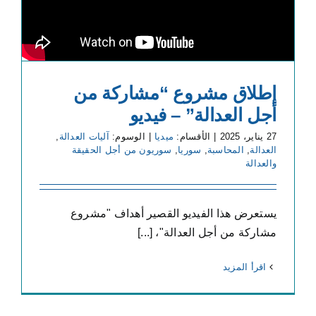
إطلاق مشروع “مشاركة من
أجل العدالة” – فيديو
27 يناير، 2025
|
الأقسام:
ميديا
|
الوسوم:
آليات العدالة
,
العدالة
,
المحاسبة
,
سوريا
,
سوريون من أجل الحقيقة
والعدالة
يستعرض هذا الفيديو القصير أهداف "مشروع
مشاركة من أجل العدالة"، [...]
‫اقرأ المزيد